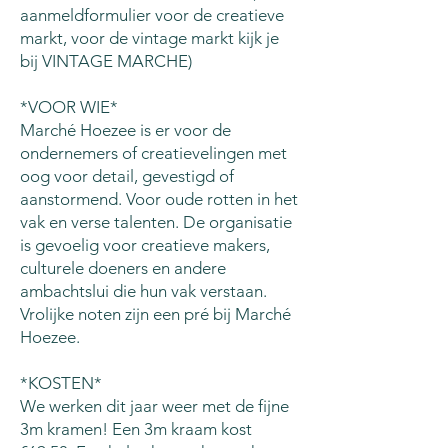
aanmeldformulier voor de creatieve
markt, voor de vintage markt kijk je
bij VINTAGE MARCHE)
*VOOR WIE*
Marché Hoezee is er voor de
ondernemers of creatievelingen met
oog voor detail, gevestigd of
aanstormend. Voor oude rotten in het
vak en verse talenten. De organisatie
is gevoelig voor creatieve makers,
culturele doeners en andere
ambachtslui die hun vak verstaan.
Vrolijke noten zijn een pré bij Marché
Hoezee.
*KOSTEN*
We werken dit jaar weer met de fijne
3m kramen! Een 3m kraam kost