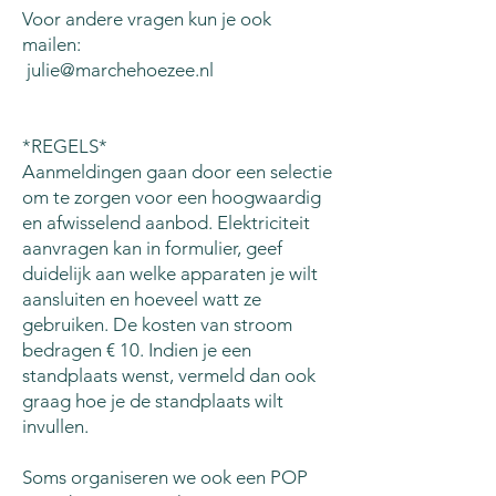
Voor andere vragen kun je ook
mailen:
julie@marchehoezee.nl
*REGELS*
Aanmeldingen gaan door een selectie
om te zorgen voor een hoogwaardig
en afwisselend aanbod. Elektriciteit
aanvragen kan in formulier, geef
duidelijk aan welke apparaten je wilt
aansluiten en hoeveel watt ze
gebruiken. De kosten van stroom
bedragen € 10. Indien je een
standplaats wenst, vermeld dan ook
graag hoe je de standplaats wilt
invullen.
Soms organiseren we ook een POP