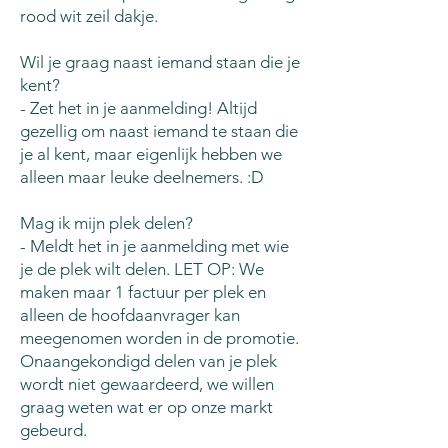
rood wit zeil dakje.
Wil je graag naast iemand staan die je
kent?
- Zet het in je aanmelding! Altijd
gezellig om naast iemand te staan die
je al kent, maar eigenlijk hebben we
alleen maar leuke deelnemers. :D
Mag ik mijn plek delen?
- Meldt het in je aanmelding met wie
je de plek wilt delen. LET OP: We
maken maar 1 factuur per plek en
alleen de hoofdaanvrager kan
meegenomen worden in de promotie.
Onaangekondigd delen van je plek
wordt niet gewaardeerd, we willen
graag weten wat er op onze markt
gebeurd.