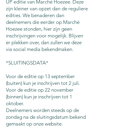
UP editie van Marché Hoezee. Deze
zijn kleiner van opzet dan de reguliere
edities. We benaderen dan
deelnemers die eerder op Marché
Hoezee stonden, hier zijn geen
inschrijvingen voor mogelijk. Blijven
er plekken over, dan zullen we deze
via social media bekendmaken.
*SLUITINGSDATA*
Voor de editie op 13 september
(buiten) kun je inschrijven tot 2 juli.
Voor de editie op 22 november
(binnen) kun je inschrijven tot 1
oktober.
Deelnemers worden steeds op de
zondag na de sluitingsdatum bekend
gemaakt op onze website.