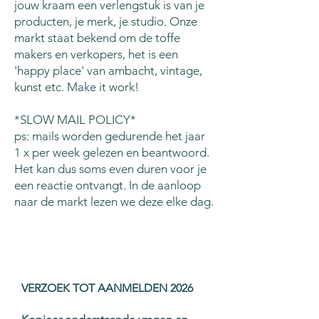
jouw kraam een verlengstuk is van je
producten, je merk, je studio. Onze
markt staat bekend om de toffe
makers en verkopers, het is een
'happy place' van ambacht, vintage,
kunst etc. Make it work!
*SLOW MAIL POLICY*
ps: mails worden gedurende het jaar
1 x per week gelezen en beantwoord.
Het kan dus soms even duren voor je
een reactie ontvangt. In de aanloop
naar de markt lezen we deze elke dag.
VERZOEK TOT AANMELDEN 2026