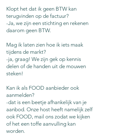
Klopt het dat ik geen BTW kan
terugvinden op de factuur?
-Ja, we zijn een stichting en rekenen
daarom geen BTW.
Mag ik laten zien hoe ik iets maak
tijdens de markt?
-ja, graag! We zijn gek op kennis
delen of de handen uit de mouwen
steken!
Kan ik als FOOD aanbieder ook
aanmelden?
-dat is een beetje afhankelijk van je
aanbod. Onze host heeft namelijk zelf
ook FOOD, mail ons zodat we kijken
of het een toffe aanvulling kan
worden.